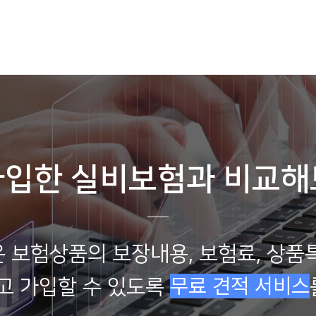
가입한 실비보험과 비교해
 보험상품의 보장내용, 보험료, 상품
무료 견적 서비스
고 가입할 수 있도록