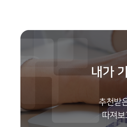
내가 
추천받은
따져보