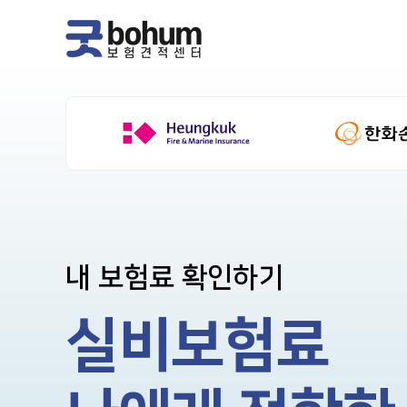
내 보험료 확인하기
실비보험료