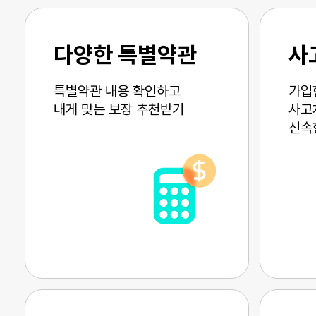
다양한 특별약관
사
특별약관 내용 확인하고
가입
내게 맞는 보장 추천받기
사고
신속