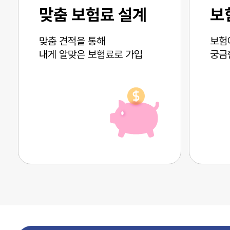
맞춤 보험료 설계
보
맞춤 견적을 통해
보험
내게 알맞은 보험료로 가입
궁금