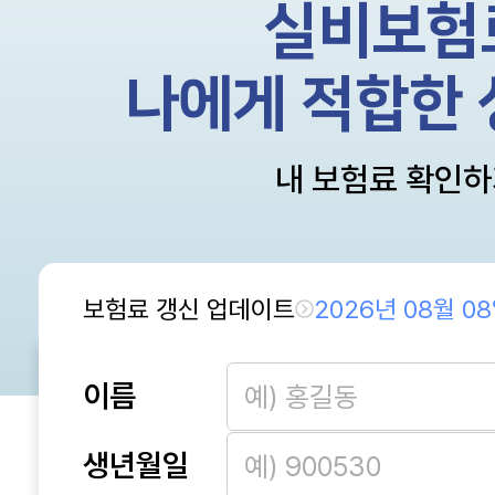
실비보험
나에게 적합한 
내 보험료 확인
보험료 갱신 업데이트
2026년 08월 0
이름
생년월일