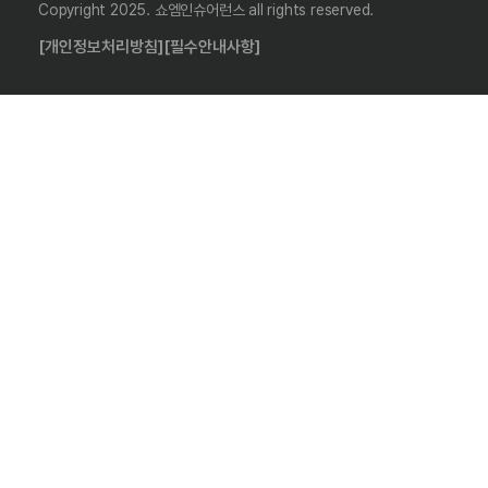
Copyright 2025. 쇼엠인슈어런스 all rights reserved.
[개인정보처리방침]
[필수안내사항]