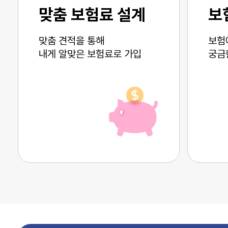
맞춤 보험료 설계
보
맞춤 견적을 통해
보험
내게 알맞은 보험료로 가입
궁금