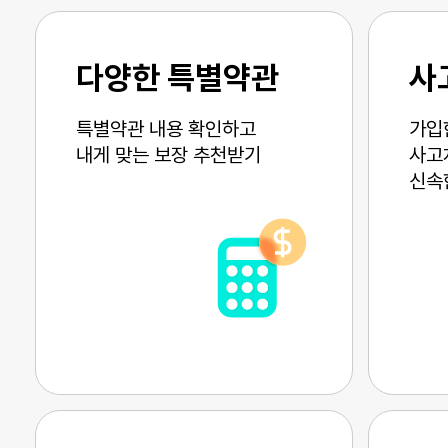
다양한 특별약관
사
특별약관 내용 확인하고
가입
내게 맞는 보장 추천받기
사고
신속