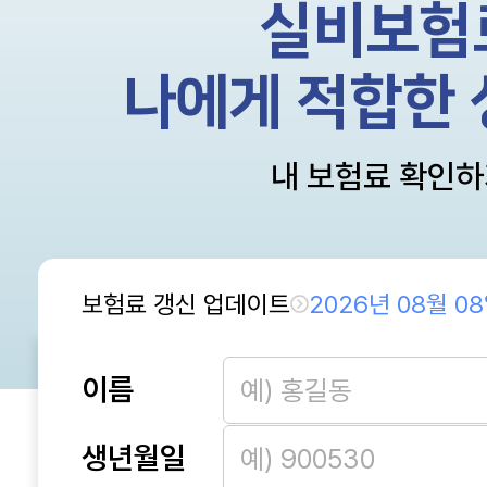
실비보험
나에게 적합한 
내 보험료 확인
보험료 갱신 업데이트
2026년 08월 0
이름
생년월일