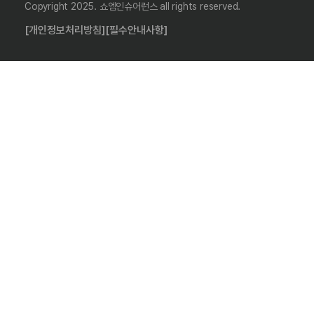
Copyright 2025. 쇼엠인슈어런스 all rights reserved.
[개인정보처리방침]
[필수안내사항]